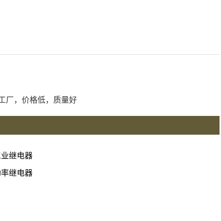
国工厂，价格低，质量好
工业继电器
功率继电器