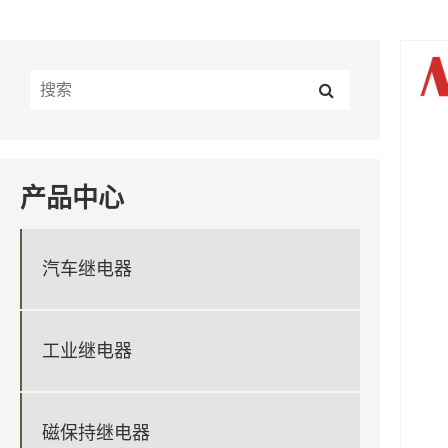
产品中心
汽车继电器
工业继电器
磁保持继电器