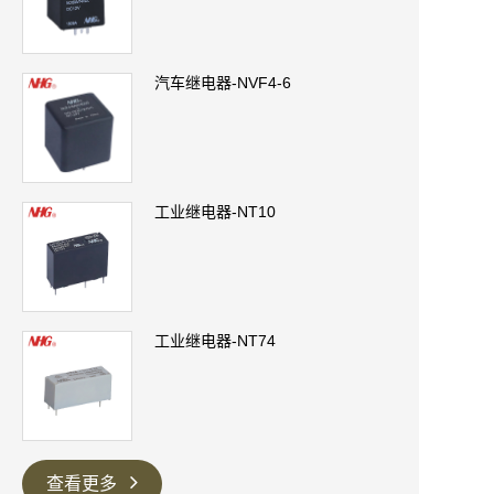
汽车继电器-NVF4-6
工业继电器-NT10
工业继电器-NT74
查看更多