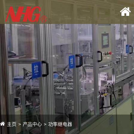
主页
产品中心
功率继电器