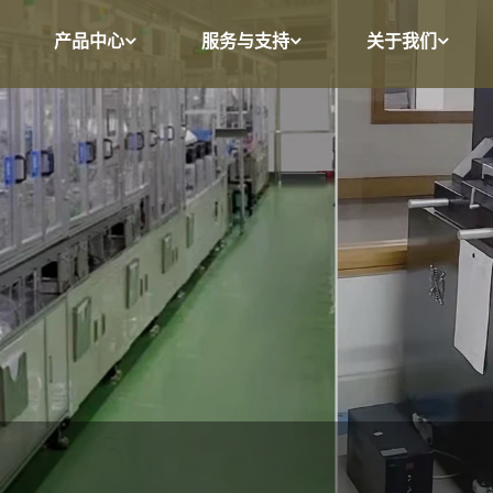
产品中心
服务与支持
关于我们