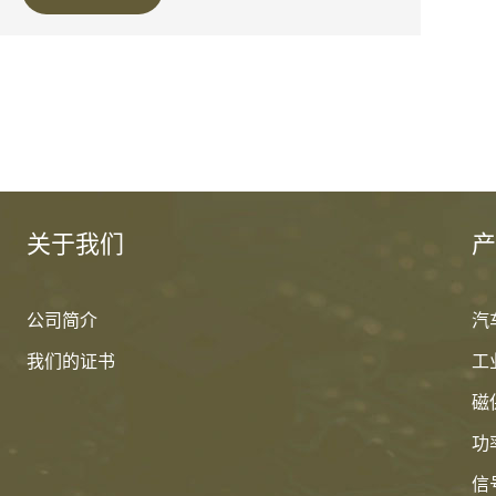
关于我们
产
公司简介
汽
我们的证书
工
磁
功
信