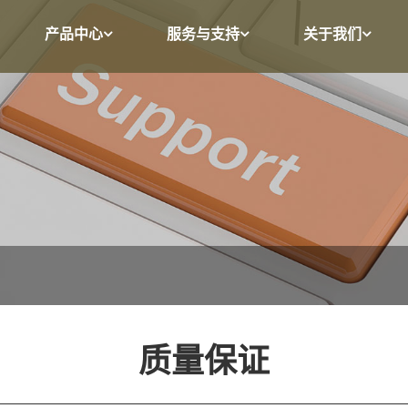
产品中心
服务与支持
关于我们
质量保证