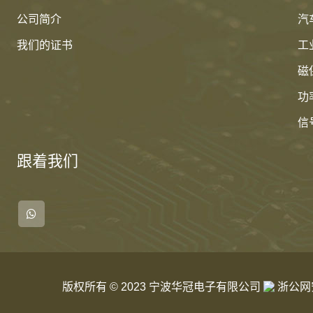
公司简介
汽
我们的证书
工
磁
功
信
跟着我们
版权所有 © 2023 宁波华冠电子有限公司
浙公网安备