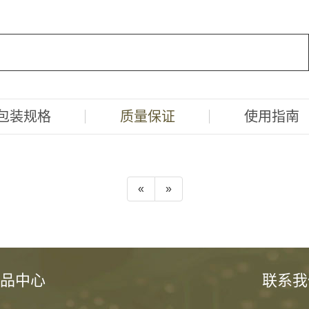
包装规格
质量保证
使用指南
«
»
品中心
联系我