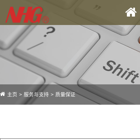
主页
服务与支持
质量保证