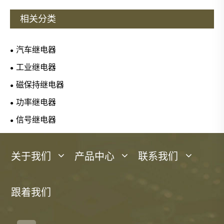
相关分类
汽车继电器
工业继电器
磁保持继电器
功率继电器
信号继电器
关于我们
产品中心
联系我们
跟着我们