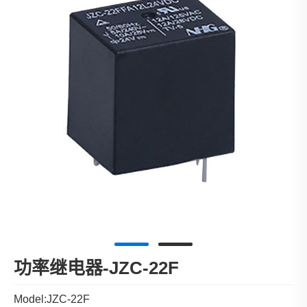
功率继电器-JZC-22F
Model:JZC-22F