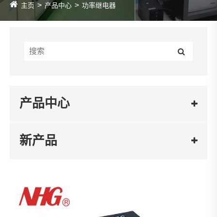
主页
产品中心
功率继电器
产品中心
新产品