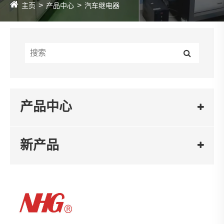
主页
产品中心
汽车继电器
产品中心
新产品