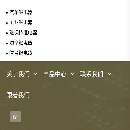
汽车继电器
工业继电器
磁保持继电器
功率继电器
信号继电器
关于我们
产品中心
联系我们
跟着我们