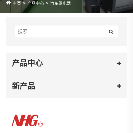
主页
产品中心
汽车继电器
产品中心
新产品