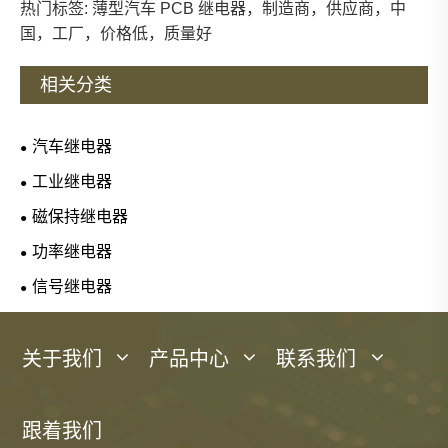
热门标签: 薄型汽车 PCB 继电器，制造商，供应商，中
国，工厂，价格低，质量好
相关分类
汽车继电器
工业继电器
磁保持继电器
功率继电器
信号继电器
关于我们
产品中心
联系我们
跟着我们