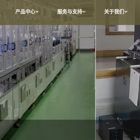
产品中心
服务与支持
关于我们