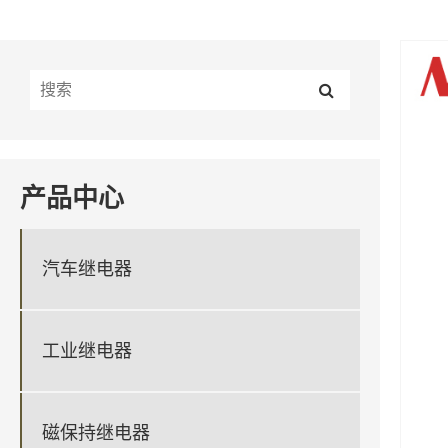
产品中心
汽车继电器
工业继电器
磁保持继电器