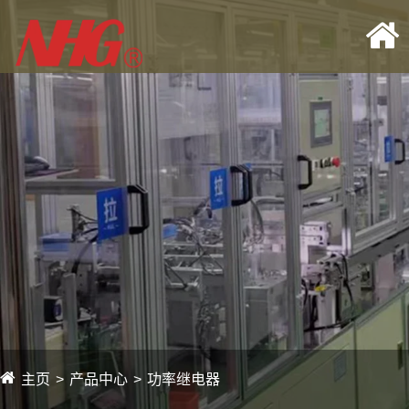
主页
产品中心
功率继电器