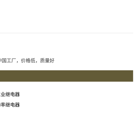
商，中国工厂，价格低，质量好
工业继电器
功率继电器