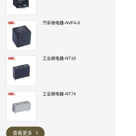
汽车继电器-NVF4-6
工业继电器-NT10
工业继电器-NT74
查看更多