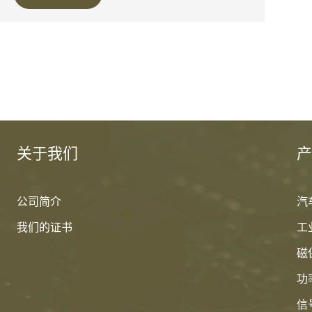
关于我们
产
公司简介
汽
我们的证书
工
磁
功
信