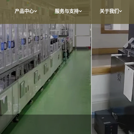
产品中心
服务与支持
关于我们