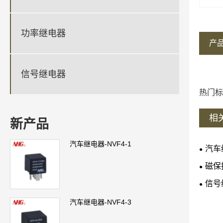
功率继电器
产
信号继电器
热门标
相
新产品
汽车继电器-NVF4-1
汽车
磁保
信号
汽车继电器-NVF4-3