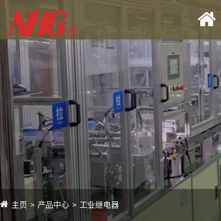
主页
产品中心
工业继电器