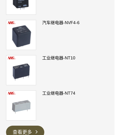
汽车继电器-NVF4-6
工业继电器-NT10
工业继电器-NT74
查看更多