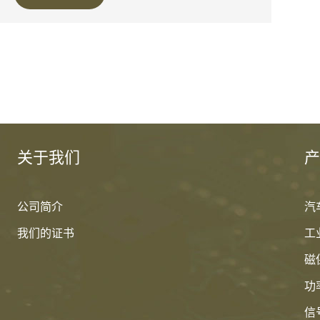
关于我们
产
公司简介
汽
我们的证书
工
磁
功
信