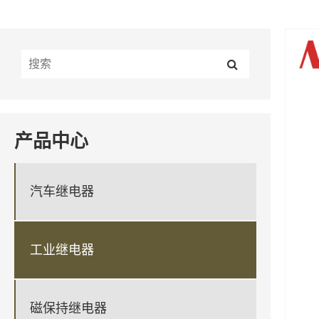
产品中心
汽车继电器
工业继电器
磁保持继电器