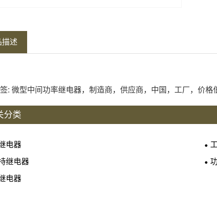
品描述
签: 微型中间功率继电器，制造商，供应商，中国，工厂，价格
关分类
继电器
持继电器
继电器