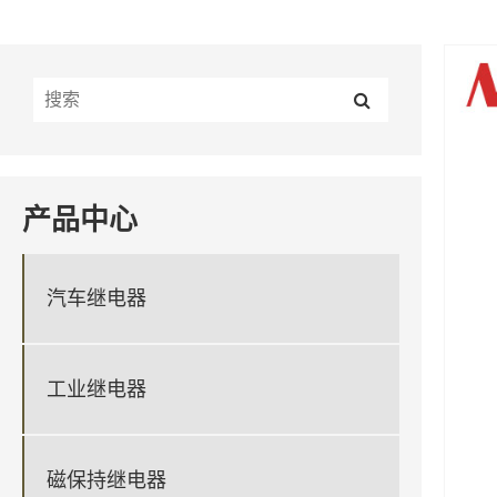
产品中心
汽车继电器
工业继电器
磁保持继电器