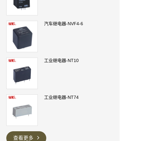
汽车继电器-NVF4-6
工业继电器-NT10
工业继电器-NT74
查看更多