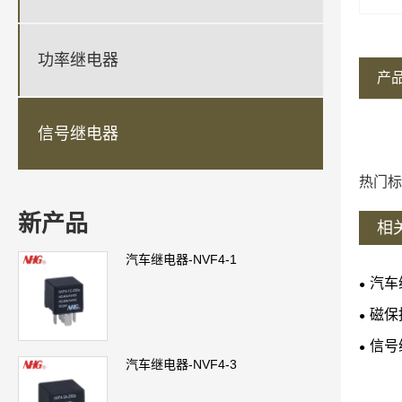
功率继电器
产
信号继电器
热门标
新产品
相
汽车继电器-NVF4-1
汽车
磁保
信号
汽车继电器-NVF4-3