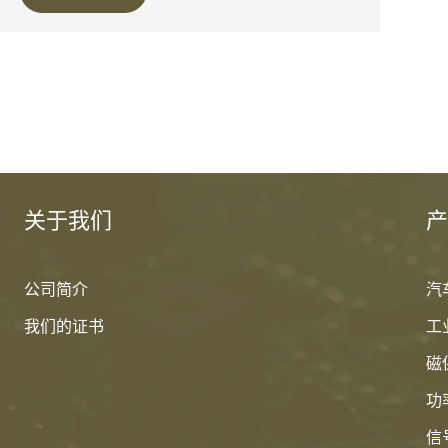
关于我们
产
公司简介
汽
我们的证书
工
磁
功
信