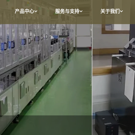
产品中心
服务与支持
关于我们