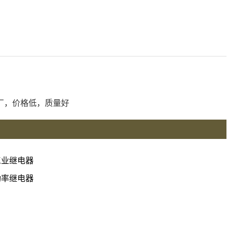
厂，价格低，质量好
工业继电器
功率继电器