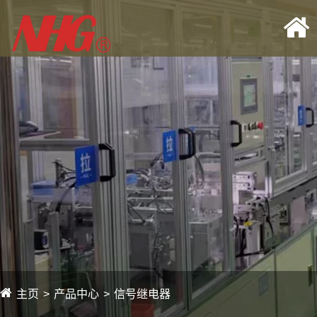
主页
产品中心
信号继电器