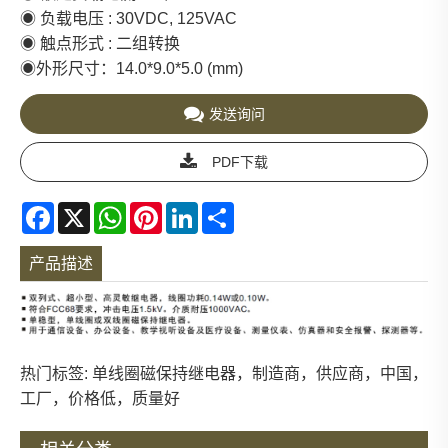
◉ 负载电压 : 30VDC, 125VAC
◉ 触点形式 : 二组转换
◉外形尺寸：14.0*9.0*5.0 (mm)
发送询问
PDF下载
Facebook
X
WhatsApp
Pinterest
LinkedIn
Share
产品描述
热门标签: 单线圈磁保持继电器，制造商，供应商，中国，
工厂，价格低，质量好