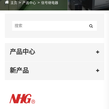
主页
产品中心
信号继电器
产品中心
新产品