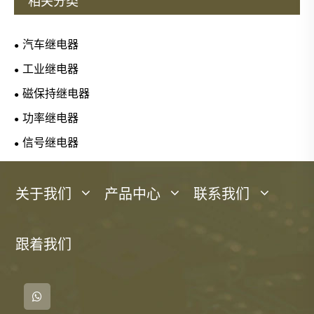
相关分类
汽车继电器
工业继电器
磁保持继电器
功率继电器
信号继电器
关于我们
产品中心
联系我们
跟着我们