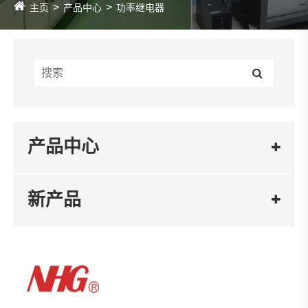
主页
产品中心
功率继电器
产品中心
新产品