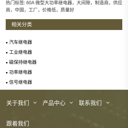
热门标签: 60A 微型大功率继电器，大间隙，制造商，供应
商，中国，工厂，价格低，质量好
相关分类
汽车继电器
工业继电器
磁保持继电器
功率继电器
信号继电器
关于我们
产品中心
联系我们
跟着我们